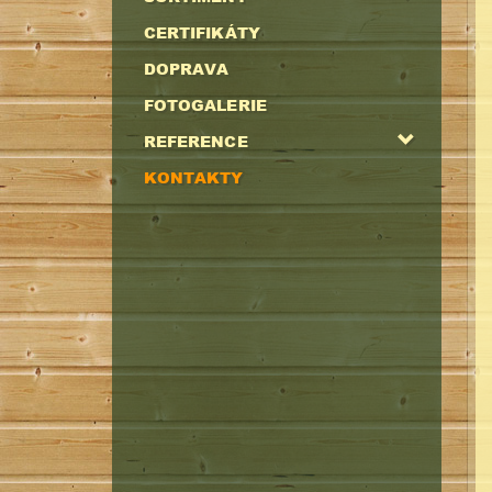
CERTIFIKÁTY
DOPRAVA
FOTOGALERIE
REFERENCE
KONTAKTY